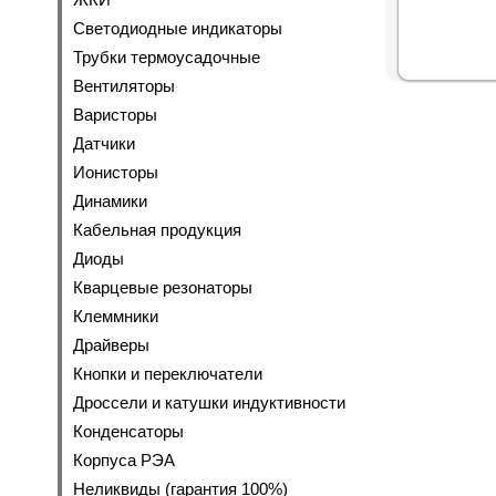
Светодиодные индикаторы
Трубки термоусадочные
Вентиляторы
Варисторы
Датчики
Ионисторы
Динамики
Кабельная продукция
Диоды
Кварцевые резонаторы
Клеммники
Драйверы
Кнопки и переключатели
Дроссели и катушки индуктивности
Конденсаторы
Корпуса РЭА
Неликвиды (гарантия 100%)