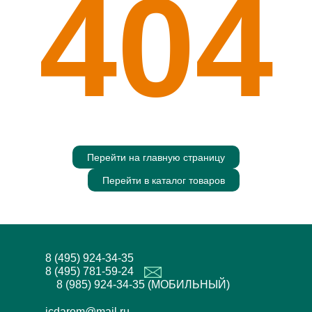
404
Перейти на главную страницу
Перейти в каталог товаров
8 (495) 924-34-35
8 (495) 781-59-24
8 (985) 924-34-35 (МОБИЛЬНЫЙ)
icdarom@mail.ru