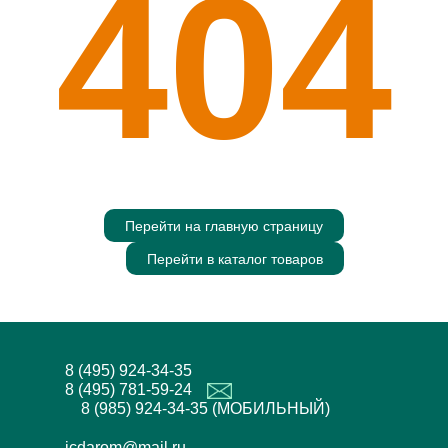
404
Перейти на главную страницу
Перейти в каталог товаров
8 (495) 924-34-35
8 (495) 781-59-24
8 (985) 924-34-35 (МОБИЛЬНЫЙ)
icdarom@mail.ru