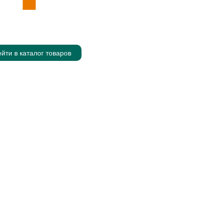
йти в каталог товаров