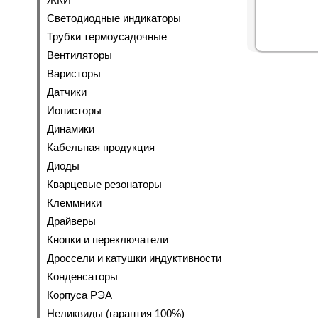
Светодиодные индикаторы
Трубки термоусадочные
Вентиляторы
Варисторы
Датчики
Ионисторы
Динамики
Кабельная продукция
Диоды
Кварцевые резонаторы
Клеммники
Драйверы
Кнопки и переключатели
Дроссели и катушки индуктивности
Конденсаторы
Корпуса РЭА
Неликвиды (гарантия 100%)