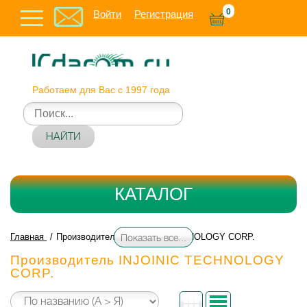
0
Войти
Регистрация
Работаем для Вас с 1997 года
НАЙТИ
КАТАЛОГ
Главная
Производитель INJOINIC TECHNOLOGY CORP.
Показать все...
Производитель INJOINIC TECHNOLOGY
CORP.