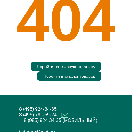
404
Перейти на главную страницу
Перейти в каталог товаров
8 (495) 924-34-35
8 (495) 781-59-24
8 (985) 924-34-35 (МОБИЛЬНЫЙ)
icdarom@mail.ru