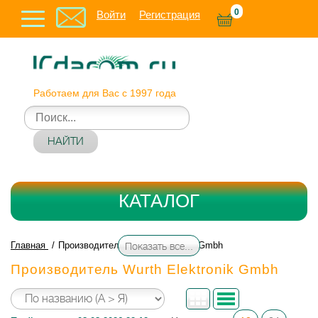
0
Войти
Регистрация
Работаем для Вас с 1997 года
НАЙТИ
КАТАЛОГ
Главная
Производитель Wurth Elektronik Gmbh
Показать все...
Производитель Wurth Elektronik Gmbh