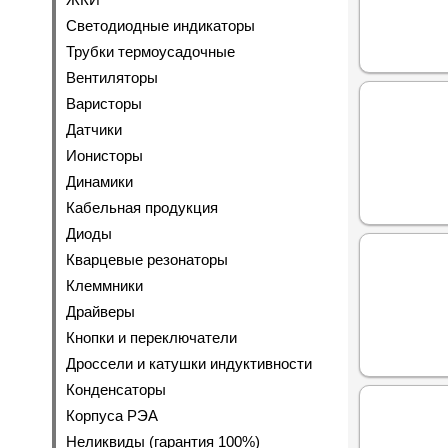
Светодиодные индикаторы
Трубки термоусадочные
Вентиляторы
Варисторы
Датчики
Ионисторы
Динамики
Кабельная продукция
Диоды
Кварцевые резонаторы
Клеммники
Драйверы
Кнопки и переключатели
Дроссели и катушки индуктивности
Конденсаторы
Корпуса РЭА
Неликвиды (гарантия 100%)