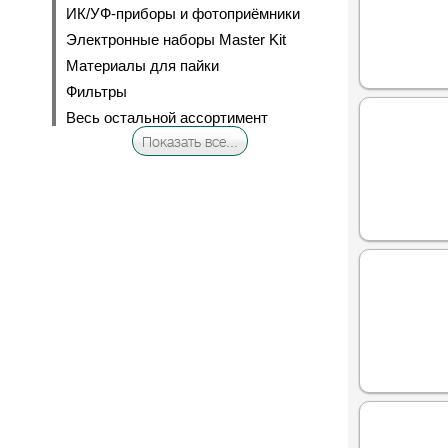
ИК/УФ-приборы и фотоприёмники
Электронные наборы Master Kit
Материалы для пайки
Фильтры
Весь остальной ассортимент
Показать все...