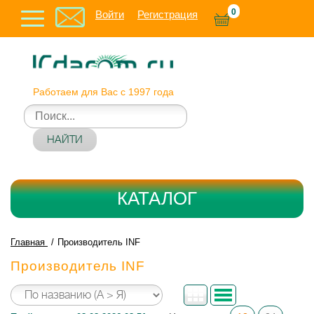
0
Войти
Регистрация
Работаем для Вас с 1997 года
НАЙТИ
КАТАЛОГ
Главная
Производитель INF
Производитель INF