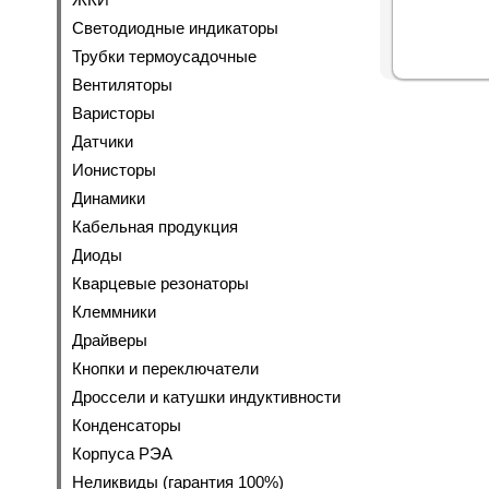
Светодиодные индикаторы
Трубки термоусадочные
Вентиляторы
Варисторы
Датчики
Ионисторы
Динамики
Кабельная продукция
Диоды
Кварцевые резонаторы
Клеммники
Драйверы
Кнопки и переключатели
Дроссели и катушки индуктивности
Конденсаторы
Корпуса РЭА
Неликвиды (гарантия 100%)