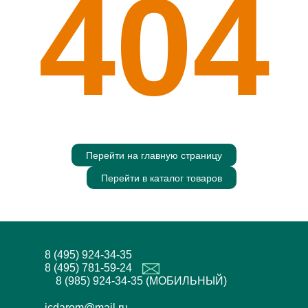
404
Перейти на главную страницу
Перейти в каталог товаров
8 (495) 924-34-35
8 (495) 781-59-24
8 (985) 924-34-35 (МОБИЛЬНЫЙ)
icdarom@mail.ru