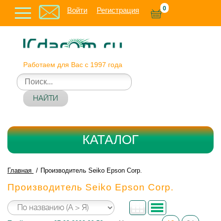
0
Войти
Регистрация
Работаем для Вас с 1997 года
НАЙТИ
КАТАЛОГ
Главная
Производитель Seiko Epson Corp.
Производитель Seiko Epson Corp.