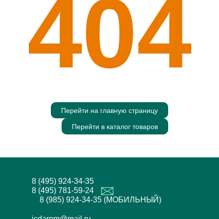
404
Перейти на главную страницу
Перейти в каталог товаров
8 (495) 924-34-35
8 (495) 781-59-24
8 (985) 924-34-35 (МОБИЛЬНЫЙ)
icdarom@mail.ru