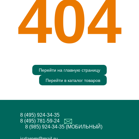
404
Перейти на главную страницу
Перейти в каталог товаров
8 (495) 924-34-35
8 (495) 781-59-24
8 (985) 924-34-35 (МОБИЛЬНЫЙ)
icdarom@mail.ru